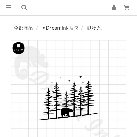
全部商品
✦Dreamink貼膜
動物系