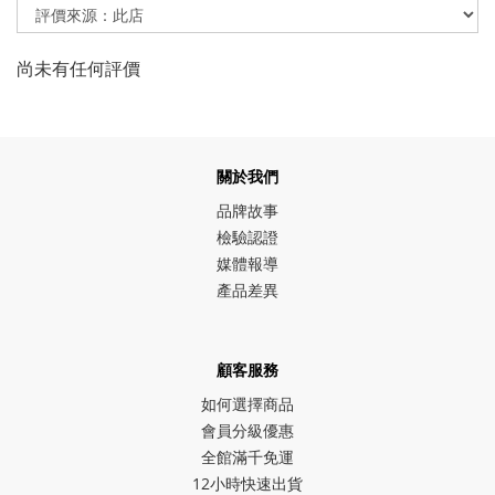
尚未有任何評價
關於我們
品牌故事
檢驗認證
媒體報導
產品差異
顧客服務
如何選擇商品
會員分級優惠
全館滿千免運
12小時快速出貨