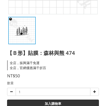
【Ｂ形】貼膜：森林與熊 474
全店，振興滿千免運
全店，官網優惠滿千折百
NT$50
數量
加入購物車