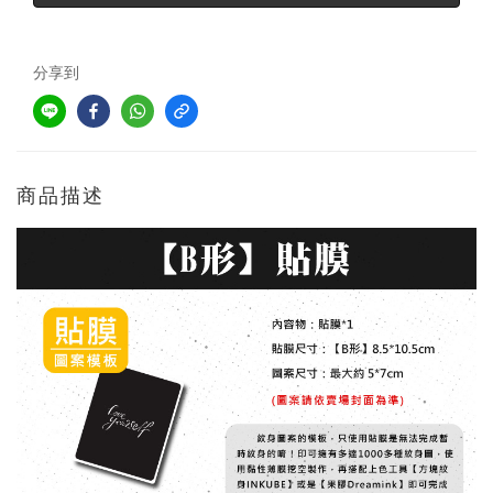
分享到
商品描述