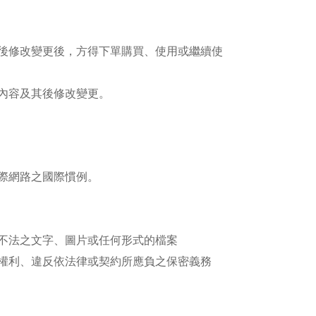
後修改變更後，方得下單購買、使用或繼續使
內容及其後修改變更。
際網路之國際慣例。
不法之文字、圖片或任何形式的檔案
權利、違反依法律或契約所應負之保密義務