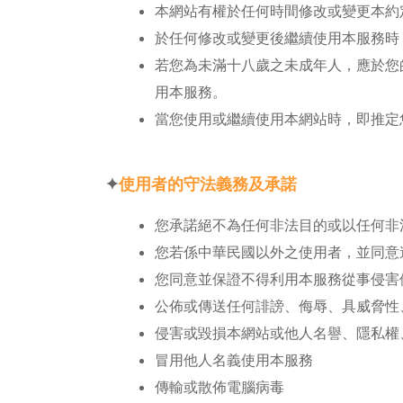
本網站有權於任何時間修改或變更本約
於任何修改或變更後繼續使用本服務時
若您為未滿十八歲之未成年人，應於您
用本服務。
當您使用或繼續使用本網站時，即推定
✦
使用者的守法義務及承諾
您承諾絕不為任何非法目的或以任何非
您若係中華民國以外之使用者，並同意
您同意並保證不得利用本服務從事侵害
公佈或傳送任何誹謗、侮辱、具威脅性
侵害或毀損本網站或他人名譽、隱私權
冒用他人名義使用本服務
傳輸或散佈電腦病毒