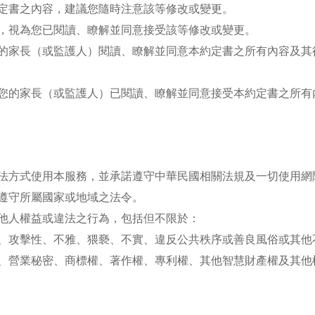
定書之內容，建議您隨時注意該等修改或變更。
，視為您已閱讀、瞭解並同意接受該等修改或變更。
的家長（或監護人）閱讀、瞭解並同意本約定書之所有內容及其
您的家長（或監護人）已閱讀、瞭解並同意接受本約定書之所有
法方式使用本服務，並承諾遵守中華民國相關法規及一切使用網
遵守所屬國家或地域之法令。
他人權益或違法之行為，包括但不限於：
、攻擊性、不雅、猥褻、不實、違反公共秩序或善良風俗或其他
、營業秘密、商標權、著作權、專利權、其他智慧財產權及其他