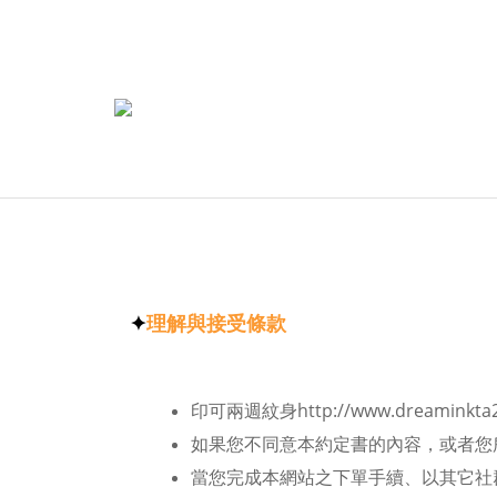
✦
理解與接受條款
印可兩週紋身
http://www.dreaminkta
如果您不同意本約定書的內容，或者您
當您完成本網站之下單手續、以其它社