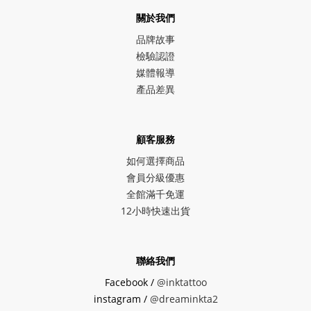
關於我們
品牌故事
檢驗認證
媒體報導
產品差異
顧客服務
如何選擇商品
會員分級優惠
全館滿千免運
12小時快速出貨
聯絡我們
Facebook /
@inktattoo
instagram /
@dreaminkta2