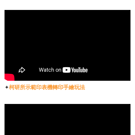
✦
柯研所示範印表機轉印手繪玩法