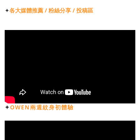
✦
各大媒體推薦 / 粉絲分享 / 投稿區
✦
OWEN兩週紋身初體驗