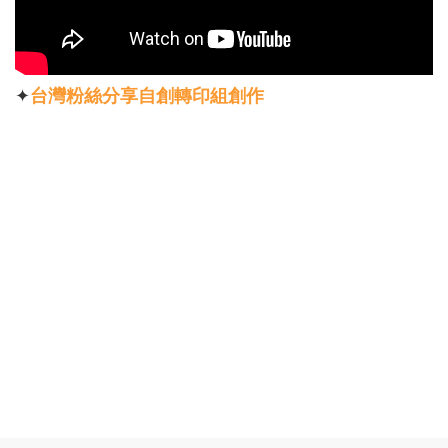
✦
台灣粉絲分享自創轉印組創作