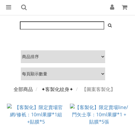
全部商品
✦客製化紋身✦
【圖案客製化】