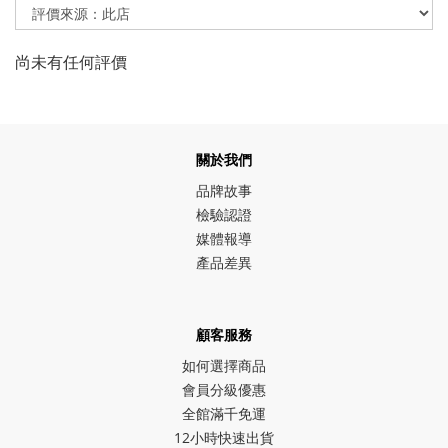
尚未有任何評價
關於我們
品牌故事
檢驗認證
媒體報導
產品差異
顧客服務
如何選擇商品
會員分級優惠
全館滿千免運
12小時快速出貨