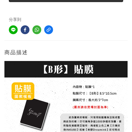
分享到
商品描述