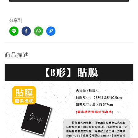
分享到
商品描述