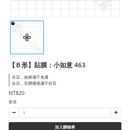
【Ｂ形】貼膜：小如意 463
全店，振興滿千免運
全店，官網優惠滿千折百
NT$20
數量
加入購物車