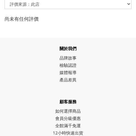
尚未有任何評價
關於我們
品牌故事
檢驗認證
媒體報導
產品差異
顧客服務
如何選擇商品
會員分級優惠
全館滿千免運
12小時快速出貨