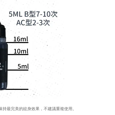
為保持最完美的紋身效果，不建議重複使用。