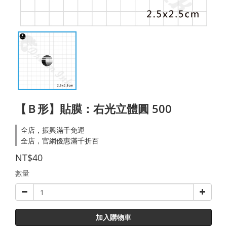
【Ｂ形】貼膜：右光立體圓 500
全店，振興滿千免運
全店，官網優惠滿千折百
NT$40
數量
加入購物車