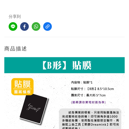
分享到
商品描述