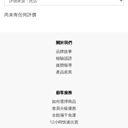
尚未有任何評價
關於我們
品牌故事
檢驗認證
媒體報導
產品差異
顧客服務
如何選擇商品
會員分級優惠
全館滿千免運
12小時快速出貨