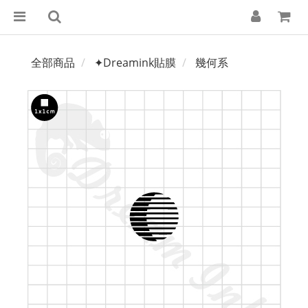
全部商品
✦Dreamink貼膜
幾何系