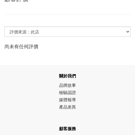
尚未有任何評價
關於我們
品牌故事
檢驗認證
媒體報導
產品差異
顧客服務