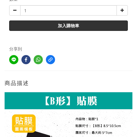
加入購物車
分享到
商品描述