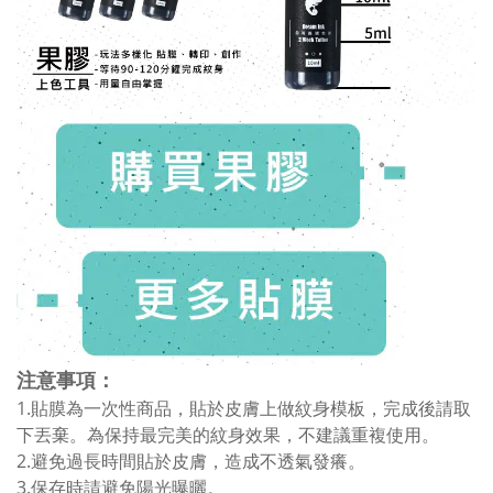
注意事項：
1.貼膜為一次性商品，貼於皮膚上做紋身模板，完成後請取
下丟棄。為保持最完美的紋身效果，不建議重複使用。
2.避免過長時間貼於皮膚，造成不透氣發癢。
3.保存時請避免陽光曝曬。