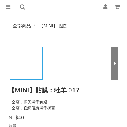
全部商品
【MINI】貼膜
【MINI】貼膜：牡羊 017
全店，振興滿千免運
全店，官網優惠滿千折百
NT$40
數量