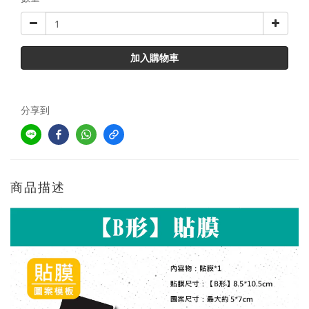
加入購物車
分享到
商品描述