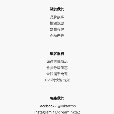
關於我們
品牌故事
檢驗認證
媒體報導
產品差異
顧客服務
如何選擇商品
會員分級優惠
全館滿千免運
12小時快速出貨
聯絡我們
Facebook /
@inktattoo
instagram /
@dreaminkta2