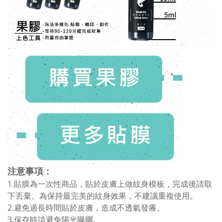
注意事項：
1.貼膜為一次性商品，貼於皮膚上做紋身模板，完成後請取
下丟棄。為保持最完美的紋身效果，不建議重複使用。
2.避免過長時間貼於皮膚，造成不透氣發癢。
3.保存時請避免陽光曝曬。