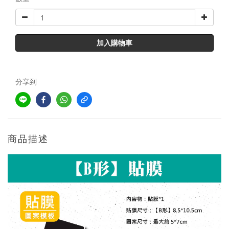
加入購物車
分享到
商品描述