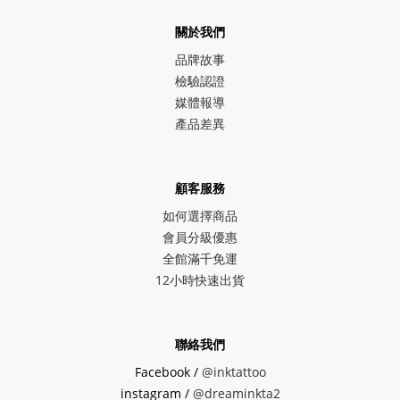
關於我們
品牌故事
檢驗認證
媒體報導
產品差異
顧客服務
如何選擇商品
會員分級優惠
全館滿千免運
12小時快速出貨
聯絡我們
Facebook /
@inktattoo
instagram /
@dreaminkta2