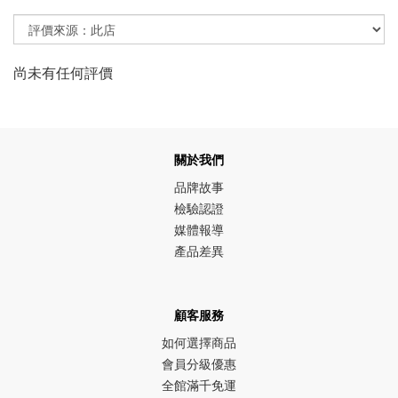
尚未有任何評價
關於我們
品牌故事
檢驗認證
媒體報導
產品差異
顧客服務
如何選擇商品
會員分級優惠
全館滿千免運