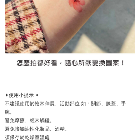
✦使用小提示 ✦
不建議使用於較常伸展、活動部位 如：關節、膝蓋、手
腕。
避免摩擦、經常觸碰。
避免接觸油性化妝品、酒精。
須保存於乾燥室溫處