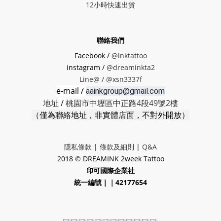
12小時快速出貨
聯絡我們
Facebook /
@inktattoo
instagram /
@dreaminkta2
Line@ /
@xsn3337f
e-mail /
aainkgroup@gmail.com
地址
/
桃園市中壢區中正路4段49號2樓
（僅為聯絡地址，非實體店面，不對外開放）
隱私條款
|
條款及細則
|
Q&A
2018 © DREAMINK 2week Tattoo
印可國際企業社
統一編號｜｜42177654