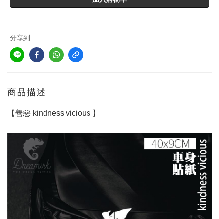
分享到
商品描述
【善惡 kindness vicious 】