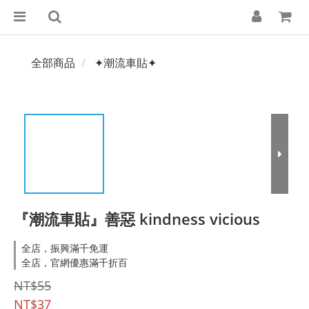
全部商品
✦潮流車貼✦
『潮流車貼』善惡 kindness vicious
全店，振興滿千免運
全店，官網優惠滿千折百
NT$55
NT$37