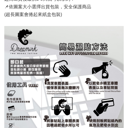
📌依圖案大小選擇出貨包裝，安全保護商品
(超長圖案會捲起來紙盒包裝)