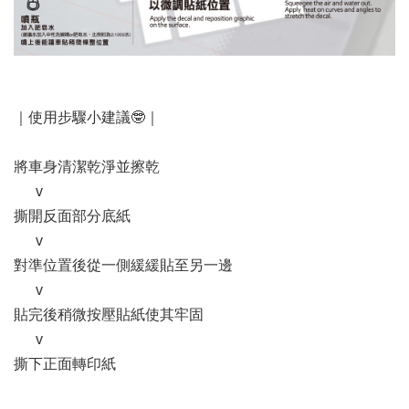
｜使用步驟小建議🤓｜
將車身清潔乾淨並擦乾
      v
撕開反面部分底紙
      v
對準位置後從一側緩緩貼至另一邊
      v
貼完後稍微按壓貼紙使其牢固
      v
撕下正面轉印紙