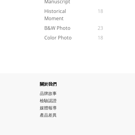
Manuscript
Historical
18
Moment
B&W Photo
23
Color Photo
18
關於我們
品牌故事
檢驗認證
媒體報導
產品差異