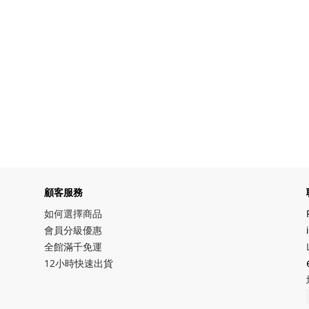
顧客服務
如何選擇商品
會員分級優惠
全館滿千免運
12小時快速出貨