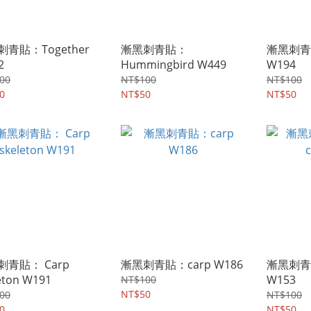
青貼：Together
漸黑刺青貼：
漸黑刺青貼
2
Hummingbird W449
W194
00
NT$100
NT$100
0
NT$50
NT$50
刺青貼： Carp
漸黑刺青貼：carp W186
漸黑刺青貼
eton W191
W153
NT$100
NT$50
00
NT$100
0
NT$50