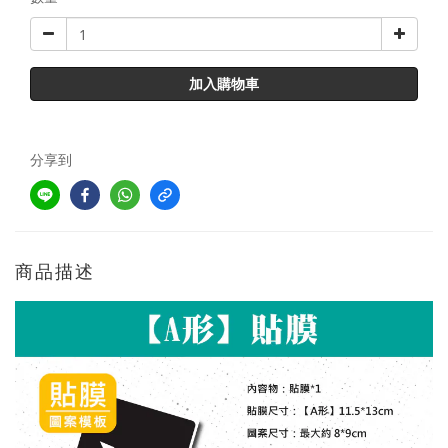
加入購物車
分享到
商品描述