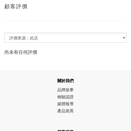
顧客評價
尚未有任何評價
關於我們
品牌故事
檢驗認證
媒體報導
產品差異