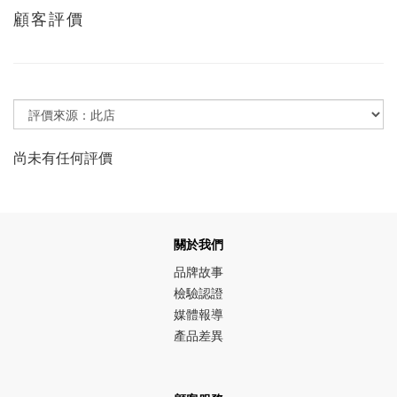
顧客評價
尚未有任何評價
關於我們
品牌故事
檢驗認證
媒體報導
產品差異