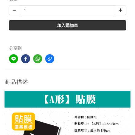
加入購物車
分享到
商品描述