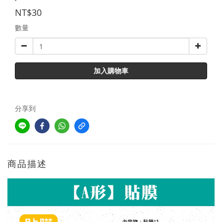
NT$30
數量
加入購物車
分享到
商品描述