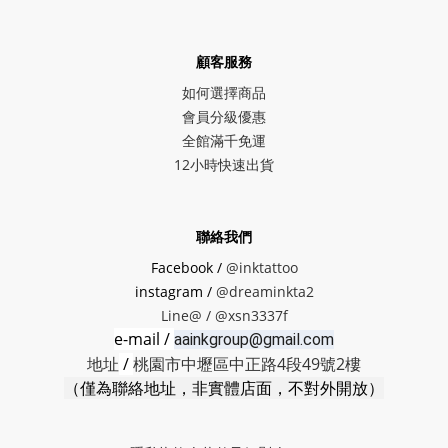
顧客服務
如何選擇商品
會員分級優惠
全館滿千免運
12小時快速出貨
聯絡我們
Facebook /
@inktattoo
instagram /
@dreaminkta2
Line@ /
@xsn3337f
e-mail /
aainkgroup@gmail.com
地址
/
桃園市中壢區中正路4段49號2樓
（僅為聯絡地址，非實體店面，不對外開放）