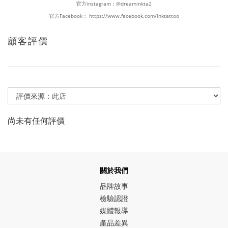
官方instagram：
@dreaminkta2
官方Facebook：
https://www.facebook.com/inktattoo
顧客評價
尚未有任何評價
關於我們
品牌故事
檢驗認證
媒體報導
產品差異