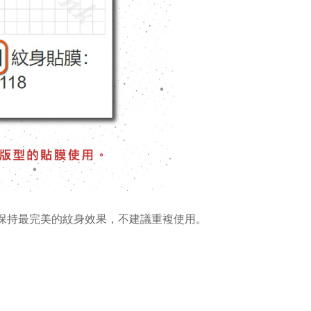
為保持最完美的紋身效果，不建議重複使用。