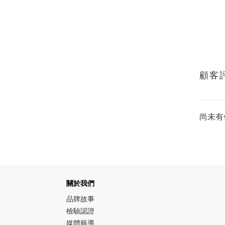
顧客
尚未有
關於我們
品牌故事
檢驗認證
媒體報導