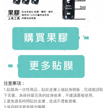
注意事項：
1.貼膜為一次性商品，貼於皮膚上做紋身模板，完成後請取
下丟棄。為保持最完美的紋身效果，不建議重複使用。
2.避免過長時間貼於皮膚，造成不透氣發癢。
3.保存時請避免陽光曝曬。