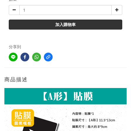
加入購物車
分享到
商品描述