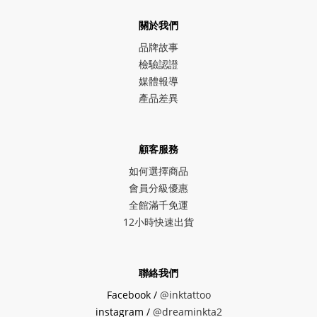
關於我們
品牌故事
檢驗認證
媒體報導
產品差異
顧客服務
如何選擇商品
會員分級優惠
全館滿千免運
12小時快速出貨
聯絡我們
Facebook /
@inktattoo
instagram /
@dreaminkta2