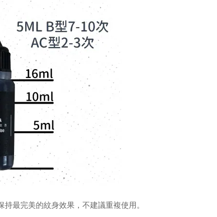
為保持最完美的紋身效果，不建議重複使用。