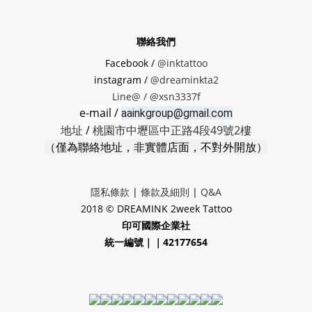
聯絡我們
Facebook /
@inktattoo
instagram /
@dreaminkta2
Line@ /
@xsn3337f
e-mail /
aainkgroup@gmail.com
地址
/
桃園市中壢區中正路4段49號2樓
（僅為聯絡地址，非實體店面，不對外開放）
隱私條款
|
條款及細則
|
Q&A
2018 © DREAMINK 2week Tattoo
印可國際企業社
統一編號｜｜42177654