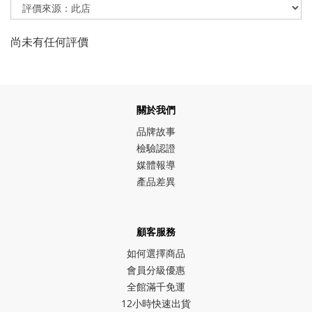
尚未有任何評價
關於我們
品牌故事
檢驗認證
媒體報導
產品差異
顧客服務
如何選擇商品
會員分級優惠
全館滿千免運
12小時快速出貨