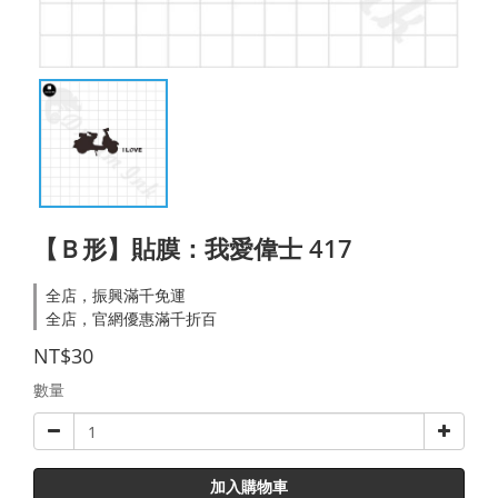
【Ｂ形】貼膜：我愛偉士 417
全店，振興滿千免運
全店，官網優惠滿千折百
NT$30
數量
加入購物車