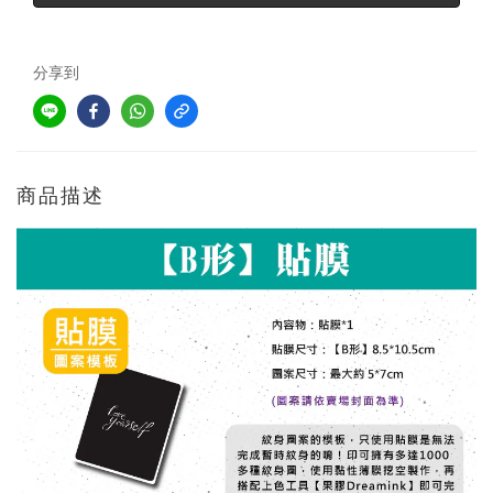
分享到
商品描述