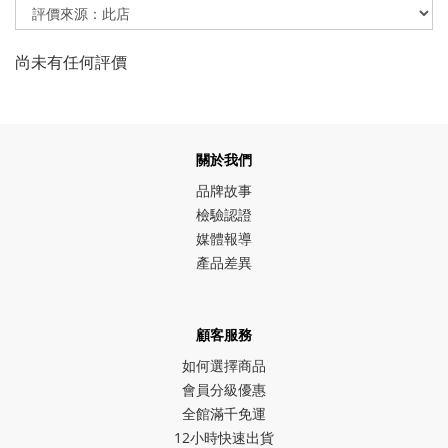
尚未有任何評價
關於我們
品牌故事
檢驗認證
媒體報導
產品差異
顧客服務
如何選擇商品
會員分級優惠
全館滿千免運
12小時快速出貨