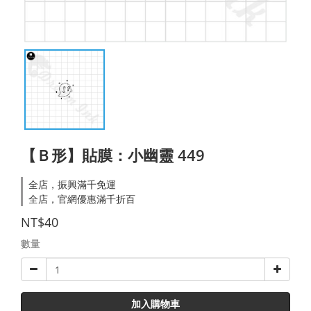
【Ｂ形】貼膜：小幽靈 449
全店，振興滿千免運
全店，官網優惠滿千折百
NT$40
數量
加入購物車