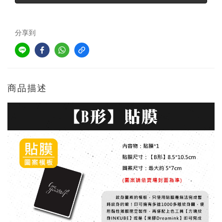
分享到
商品描述