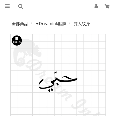
全部商品
✦Dreamink貼膜
雙人紋身