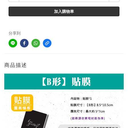
加入購物車
分享到
商品描述