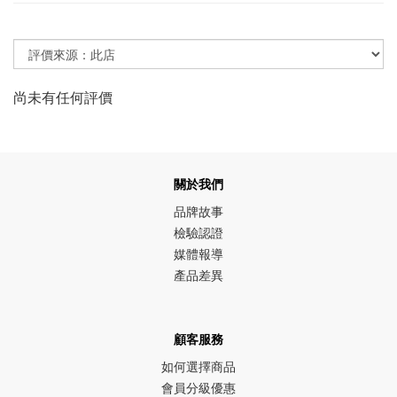
尚未有任何評價
關於我們
品牌故事
檢驗認證
媒體報導
產品差異
顧客服務
如何選擇商品
會員分級優惠