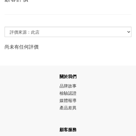
尚未有任何評價
關於我們
品牌故事
檢驗認證
媒體報導
產品差異
顧客服務