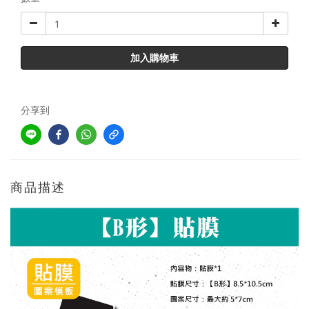
加入購物車
分享到
商品描述