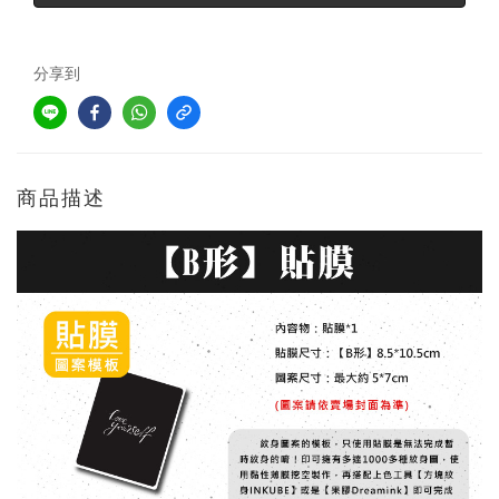
分享到
商品描述