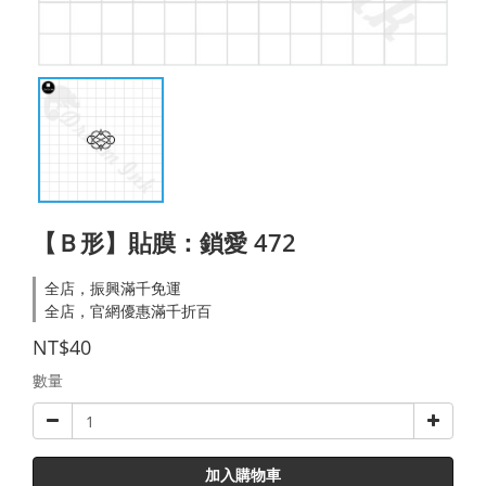
【Ｂ形】貼膜：鎖愛 472
全店，振興滿千免運
全店，官網優惠滿千折百
NT$40
數量
加入購物車