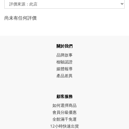
尚未有任何評價
關於我們
品牌故事
檢驗認證
媒體報導
產品差異
顧客服務
如何選擇商品
會員分級優惠
全館滿千免運
12小時快速出貨