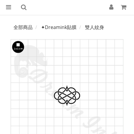
全部商品
✦Dreamink貼膜
雙人紋身