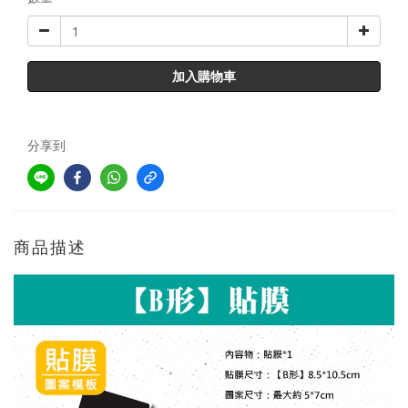
加入購物車
分享到
商品描述