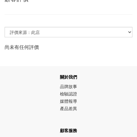
尚未有任何評價
關於我們
品牌故事
檢驗認證
媒體報導
產品差異
顧客服務