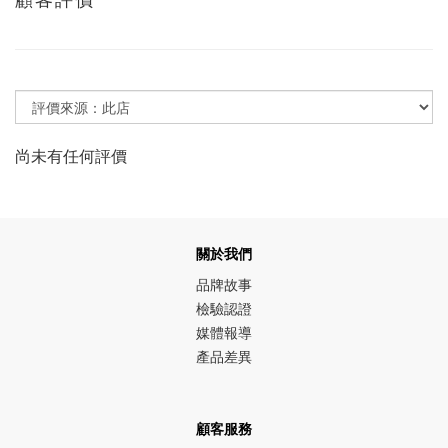
尚未有任何評價
關於我們
品牌故事
檢驗認證
媒體報導
產品差異
顧客服務