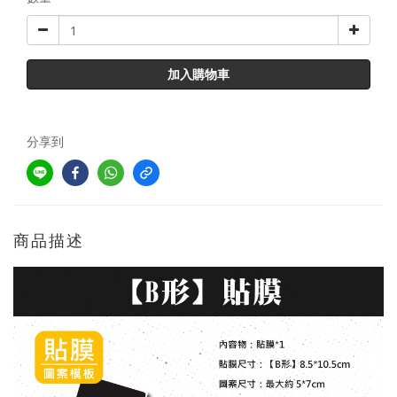
加入購物車
分享到
商品描述