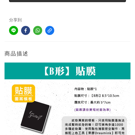
分享到
商品描述