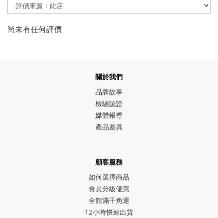
尚未有任何評價
關於我們
品牌故事
檢驗認證
媒體報導
產品差異
顧客服務
如何選擇商品
會員分級優惠
全館滿千免運
12小時快速出貨