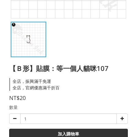
【Ｂ形】貼膜：等一個人貓咪107
全店，振興滿千免運
全店，官網優惠滿千折百
NT$20
數量
加入購物車