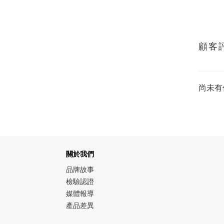
顧客
尚未有
關於我們
品牌故事
檢驗認證
媒體報導
產品差異