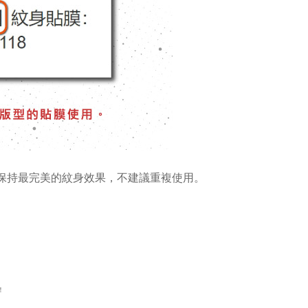
為保持最完美的紋身效果，不建議重複使用。
！