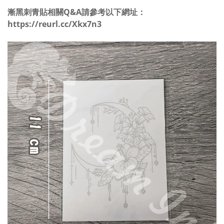
漸黑刺青貼相關Q&A請參考以下網址：
https://reurl.cc/Xkx7n3