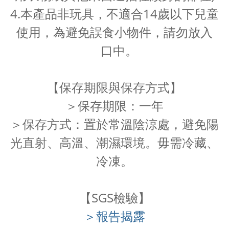
4.本產品非玩具，不適合14歲以下兒童
使用，為避免誤食小物件，請勿放入
口中。
【保存期限與保存方式】
＞保存期限：一年
＞保存方式：置於常溫陰涼處，避免陽
光直射、高溫、潮濕環境。毋需冷藏、
冷凍。
【SGS檢驗】
＞報告揭露