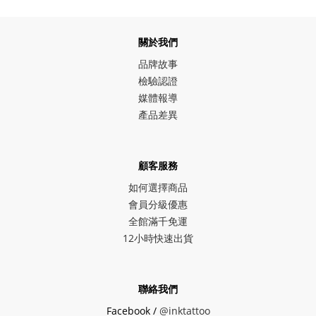
關於我們
品牌故事
檢驗認證
媒體報導
產品差異
顧客服務
如何選擇商品
會員分級優惠
全館滿千免運
12小時快速出貨
聯絡我們
Facebook /
@inktattoo