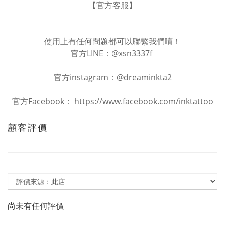
【官方客服】
使用上有任何問題都可以聯繫我們唷！
官方LINE：@xsn3337f
官方instagram：@dreaminkta2
官方Facebook： https://www.facebook.com/inktattoo
顧客評價
尚未有任何評價