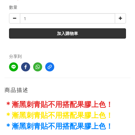
數量
加入購物車
分享到
商品描述
＊漸黑刺青貼不用搭配果膠上色！
＊漸黑刺青貼不用搭配果膠上色！
＊漸黑刺青貼不用搭配果膠上色！