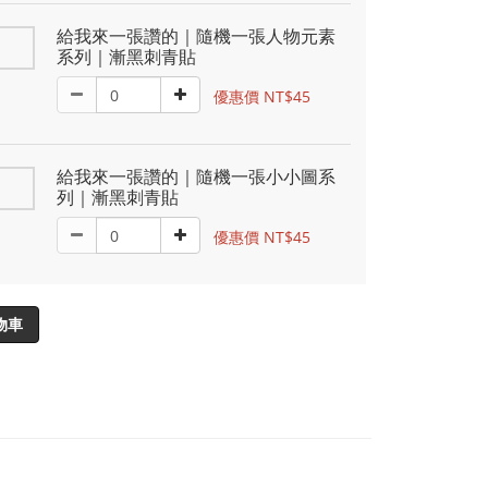
給我來一張讚的｜隨機一張人物元素
系列｜漸黑刺青貼
優惠價 NT$45
給我來一張讚的｜隨機一張小小圖系
列｜漸黑刺青貼
優惠價 NT$45
物車