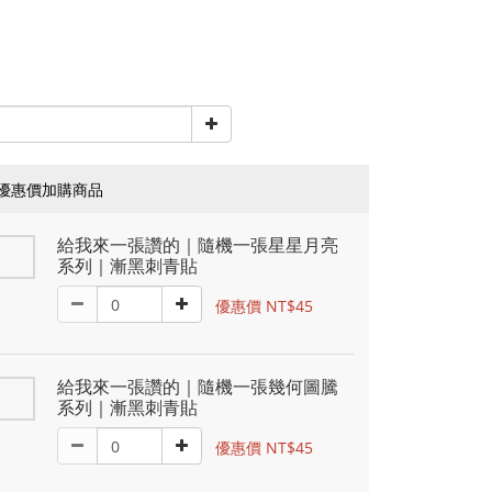
優惠價加購商品
給我來一張讚的｜隨機一張星星月亮
系列｜漸黑刺青貼
優惠價 NT$45
給我來一張讚的｜隨機一張幾何圖騰
系列｜漸黑刺青貼
優惠價 NT$45