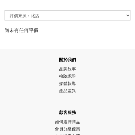
尚未有任何評價
關於我們
品牌故事
檢驗認證
媒體報導
產品差異
顧客服務
如何選擇商品
會員分級優惠