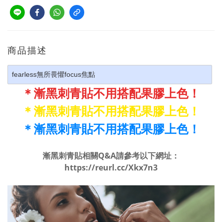
商品描述
fearless無所畏懼focus焦點
＊漸黑刺青貼不用搭配果膠上色！
＊漸黑刺青貼不用搭配果膠上色！
＊漸黑刺青貼不用搭配果膠上色！
漸黑刺青貼相關Q&A請參考以下網址：
https://reurl.cc/Xkx7n3