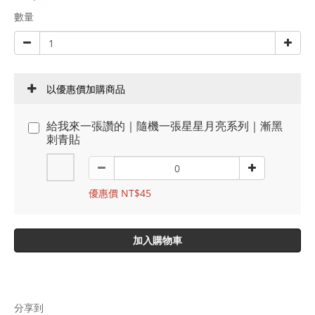
數量
以優惠價加購商品
給我來一張讚的｜隨機一張星星月亮系列｜漸黑
刺青貼
優惠價 NT$45
加入購物車
分享到