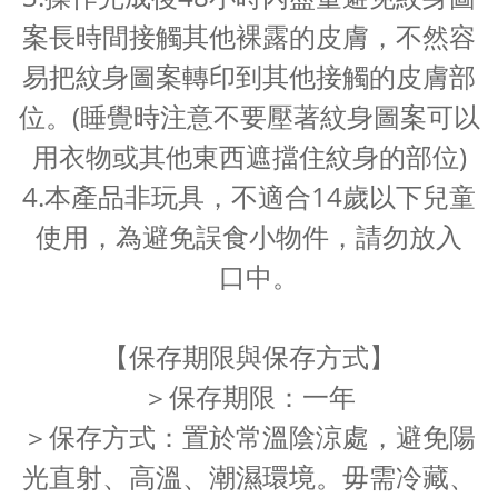
案長時間接觸其他裸露的皮膚，不然容
易把紋身圖案轉印到其他接觸的皮膚部
位。(睡覺時注意不要壓著紋身圖案可以
用衣物或其他東西遮擋住紋身的部位)
4.本產品非玩具，不適合14歲以下兒童
使用，為避免誤食小物件，請勿放入
口中。
【保存期限與保存方式】
＞保存期限：一年
＞保存方式：置於常溫陰涼處，避免陽
光直射、高溫、潮濕環境。毋需冷藏、