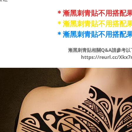
＊漸黑刺青貼不用搭配
＊漸黑刺青貼不用搭配
＊漸黑刺青貼不用搭配
漸黑刺青貼相關Q&A請參考以
https://reurl.cc/Xkx7